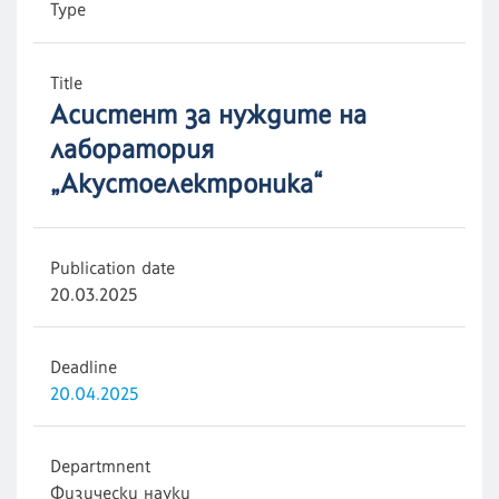
Type
Title
Асистент за нуждите на
лаборатория
„Акустоелектроника“
Publication date
20.03.2025
Deadline
20.04.2025
Departmnent
Физически науки