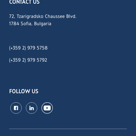
CONTACT US
72, Tzarigradsko Chaussee Blvd.
1784 Sofia, Bulgaria
(+359 2) 979 5758
(+359 2)
979 5792
FOLLOW US