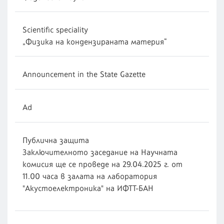
Scientific speciality
„Физика на кондензираната материя“
Announcement in the State Gazette
Ad
Публична защита
Заключителното заседание на Научната
комисия ще се проведе на 29.04.2025 г. от
11.00 часа в залата на лаборатория
"Акустоелектроника" на ИФТТ-БАН