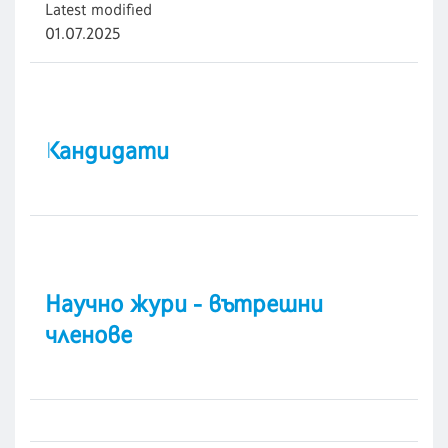
Latest modified
01.07.2025
Кандидати
Научно жури - вътрешни
членове