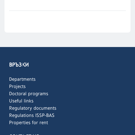
ВРЪЗКИ
Departments
Projects
Doctoral programs
Useful links
Regulatory documents
Regulations ISSP-BAS
Properties for rent