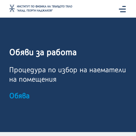
Обяви за работа
Процедура по избор на наематели
на помещения
Обява