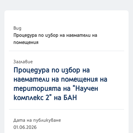
Вид
Процедура по избор на наематели на
помещения
Заглавие
Процедура по избор на
наематели на помещения на
територията на “Научен
комплекс 2” на БАН
Дата на публикуване
01.06.2026