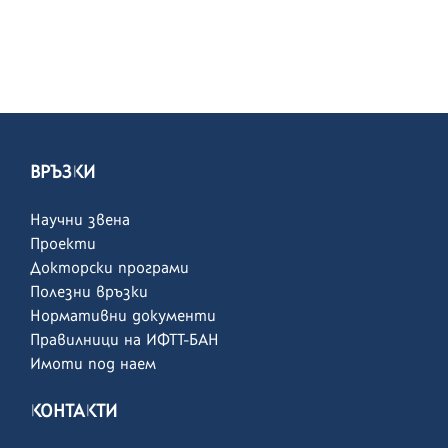
ВРЪЗКИ
Научни звена
Проекти
Докторски програми
Полезни връзки
Нормативни документи
Правилници на ИФТТ-БАН
Имоти под наем
КОНТАКТИ