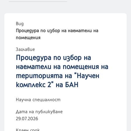
Вид
Процедура по избор на наематели на
помещения
Заглавие
Процедура по избор на
наематели на помещения на
територията на “Научен
комплекс 2” на БАН
Научна специалност
Дата на публикуване
29.07.2026
Краен срок