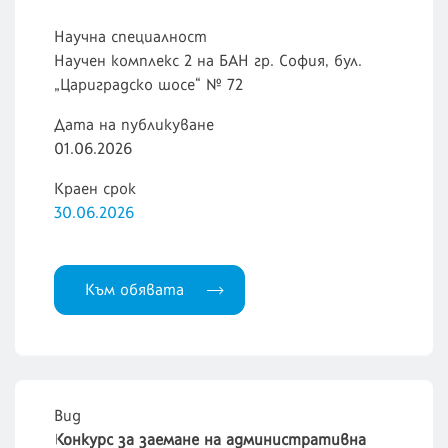
Научна специалност
Научен комплекс 2 на БАН гр. София, бул.
„Цариградско шосе“ № 72
Дата на публикуване
01.06.2026
Краен срок
30.06.2026
Към обявата
Вид
Конкурс за заемане на административна