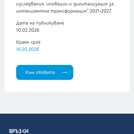
изследвания, иновации и дигитализация за
интелигентна трансформация“ 2021–2027.
Дата на публикуване
10.02.2026
Краен срок
16.02.2026
Към обявата
ВРЪЗКИ