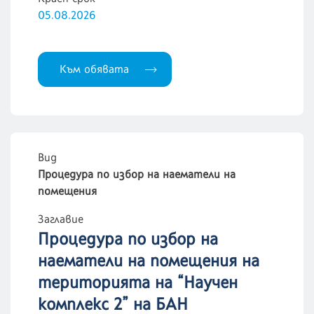
05.08.2026
Към обявата
Вид
Процедура по избор на наематели на
помещения
Заглавие
Процедура по избор на
наематели на помещения на
територията на “Научен
комплекс 2” на БАН