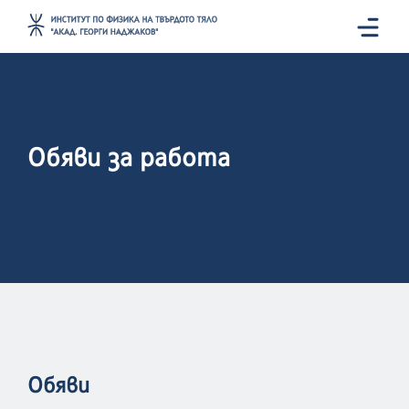
Обяви за работа
Обяви