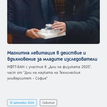
Магнитна левитация в действие и
вдъхновение за младите изследователи
ИФТТ-БАН с участие в „Дни на физиката 2025“,
част от "Дни на науката на Техническия
университет – София"
10 Декември 2024
Събитие