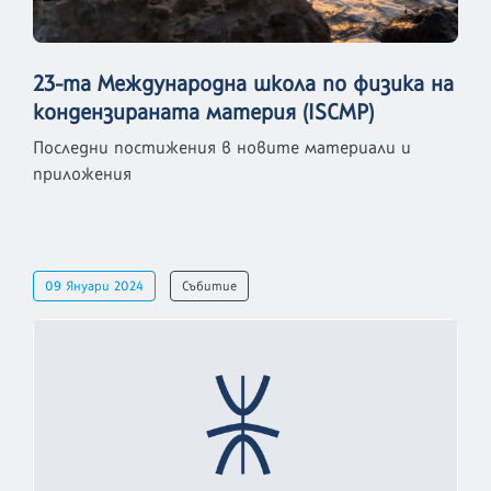
23-та Международна школа по физика на
кондензираната материя (ISCMP)
Последни постижения в новите материали и
приложения
09 Януари 2024
Събитие