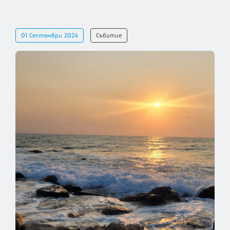
01 Септември 2024
Събитие