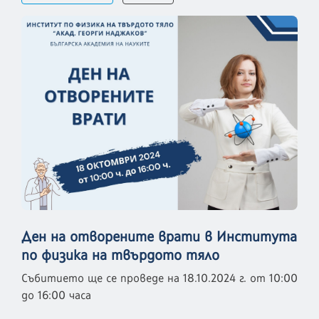
Ден на отворените врати в Института
по физика на твърдото тяло
Събитието ще се проведе на 18.10.2024 г. от 10:00
до 16:00 часа