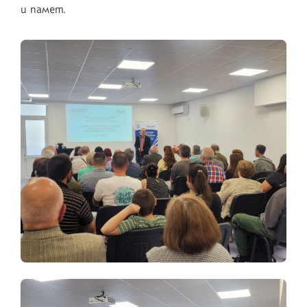
и памет.