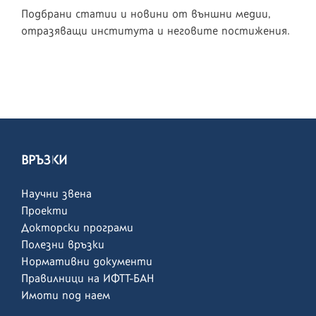
Подбрани статии и новини от външни медии,
отразяващи института и неговите постижения.
ВРЪЗКИ
Научни звена
Проекти
Докторски програми
Полезни връзки
Нормативни документи
Правилници на ИФТТ-БАН
Имоти под наем