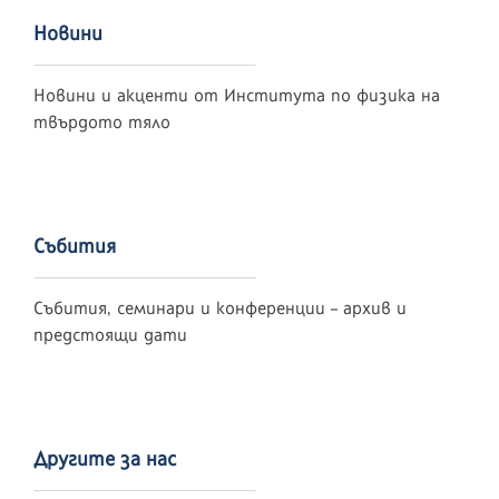
Новини
Новини и акценти от Института по физика на
твърдото тяло
Събития
Събития, семинари и конференции – архив и
предстоящи дати
Другите за нас