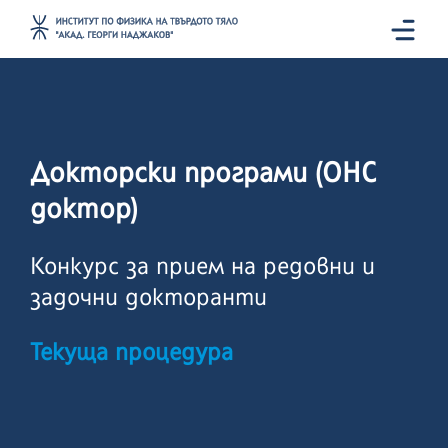
Докторски програми (ОНС
доктор)
Конкурс за прием на редовни и
задочни докторанти
Текуща процедура