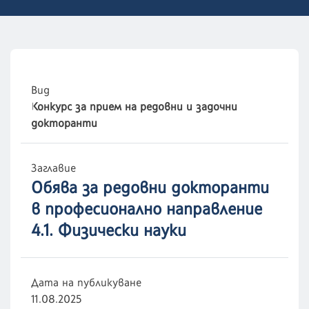
Вид
Конкурс за прием на редовни и задочни
докторанти
Заглавие
Обява за редовни докторанти
в професионално направление
4.1. Физически науки
Дата на публикуване
11.08.2025