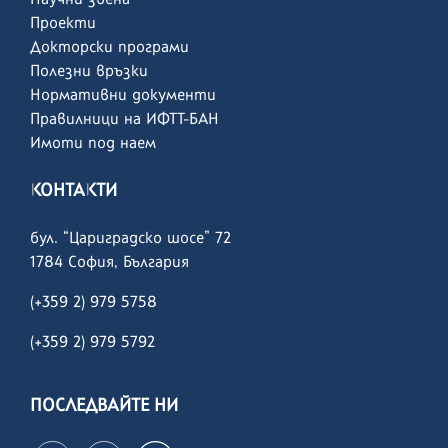
Проекти
Докторски програми
Полезни връзки
Нормативни документи
Правилници на ИФТТ-БАН
Имоти под наем
КОНТАКТИ
бул. “Цариградско шосе” 72
1784 София, България
(+359 2) 979 5758
(+359 2)
979 5792
ПОСЛЕДВАЙТЕ НИ