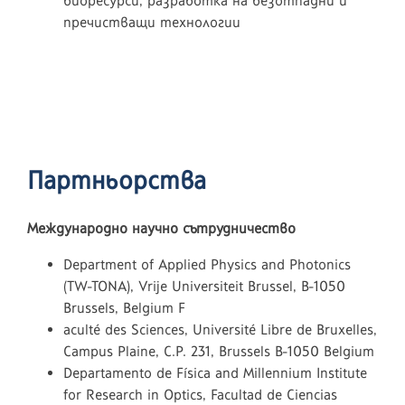
биоресурси, разработка на безотпадни и
пречистващи технологии
Партньорства
Международно научно сътрудничество
Department of Applied Physics and Photonics
(TW-TONA), Vrije Universiteit Brussel, B-1050
Brussels, Belgium F
aculté des Sciences, Université Libre de Bruxelles,
Campus Plaine, C.P. 231, Brussels B-1050 Belgium
Departamento de Física and Millennium Institute
for Research in Optics, Facultad de Ciencias