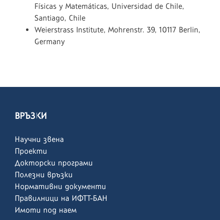
Físicas y Matemáticas, Universidad de Chile,
Santiago, Chile
Weierstrass Institute, Mohrenstr. 39, 10117 Berlin,
Germany
ВРЪЗКИ
Научни звена
Проекти
Докторски програми
Полезни връзки
Нормативни документи
Правилници на ИФТТ-БАН
Имоти под наем