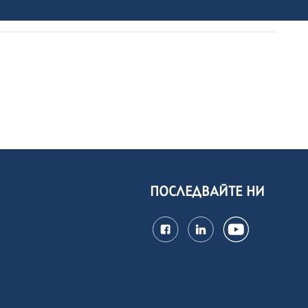
ПОСЛЕДВАЙТЕ НИ