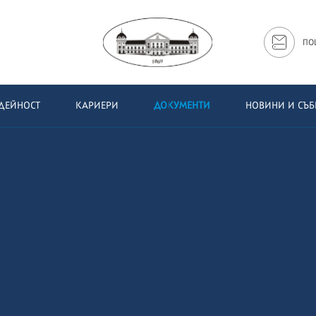
ПО
ДЕЙНОСТ
КАРИЕРИ
ДОКУМЕНТИ
НОВИНИ И СЪ