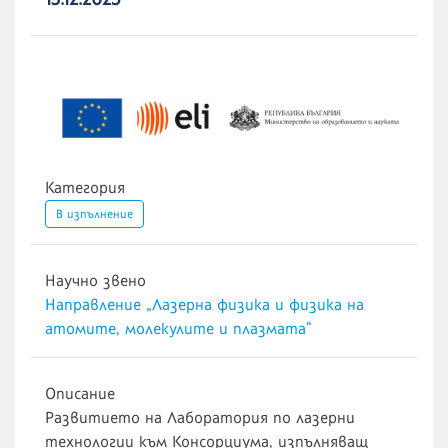
Категория
В изпълнение
Научно звено
Направление „Лазерна физика и физика на
атомите, молекулите и плазмата“
Описание
Развитието на Лаборатория по лазерни
технологии към Консорциума, изпълняващ