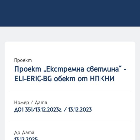
Проект
Проект „Екстремна светлина“ -
ELI-ERIC-BG обект от НПКНИ
Номер / Дата
ДО1 351/13.12.2023г. / 13.12.2023
До Дата
13.12.2025