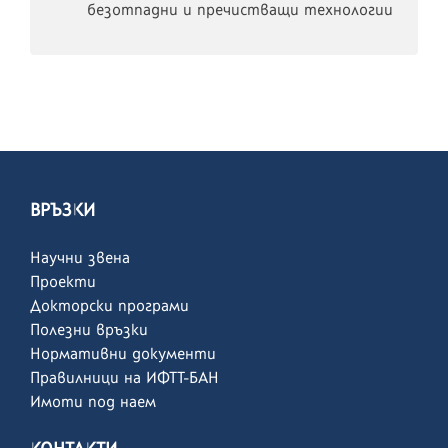
безотпадни и пречистващи технологии
ВРЪЗКИ
Научни звена
Проекти
Докторски програми
Полезни връзки
Нормативни документи
Правилници на ИФТТ-БАН
Имоти под наем