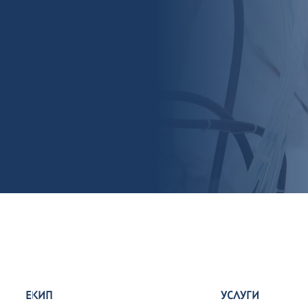
ЕКИП
УСЛУГИ