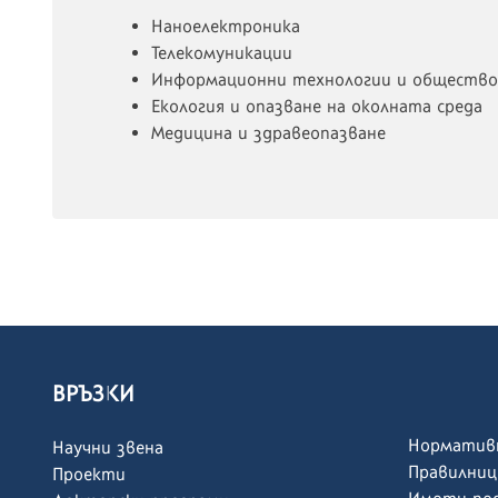
Наноелектроника
Телекомуникации
Информационни технологии и общество
Екология и опазване на околната среда
Медицина и здравеопазване
ВРЪЗКИ
Норматив
Научни звена
Правилниц
Проекти