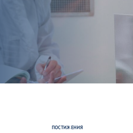
ПОСТИЖЕНИЯ