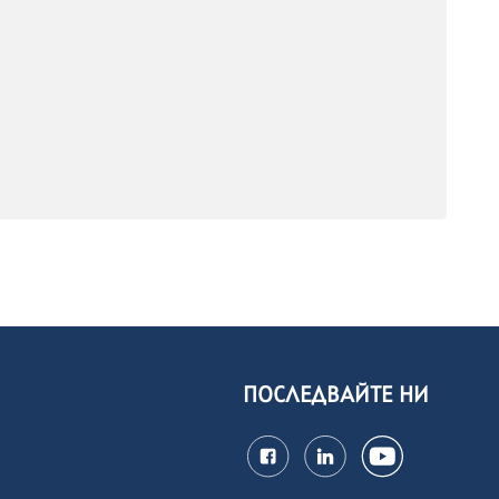
ПОСЛЕДВАЙТЕ НИ