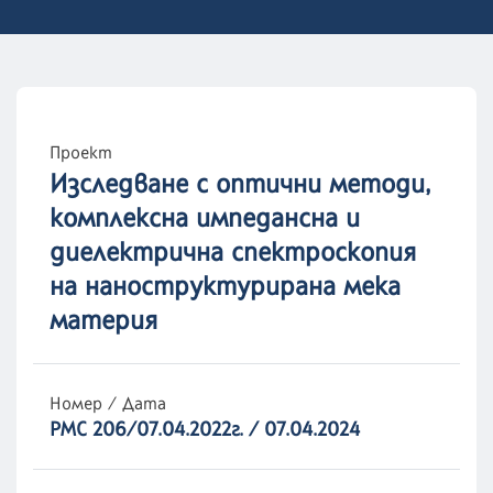
Проект
Изследване с оптични методи,
комплексна импедансна и
диелектрична спектроскопия
на наноструктурирана мека
материя
Номер / Дата
РМС 206/07.04.2022г. / 07.04.2024