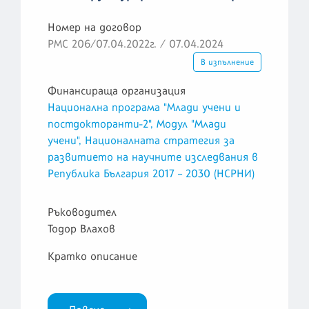
Номер на договор
РМС 206/07.04.2022г. / 07.04.2024
В изпълнение
Финансираща организация
Национална програма "Млади учени и
постдокторанти-2", Модул "Млади
учени", Националната стратегия за
развитието на научните изследвания в
Република България 2017 – 2030 (НСРНИ)
Ръководител
Тодор Влахов
Кратко описание