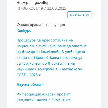
Номер на договор
КП-06-КОСТ/19 / 22.08.2025
В изпълнение
Финансираща организация
Конкурс
Процедура за предоставяне на
национално съфинансиране за участие
на български колективи в утвърдени
акции по Европейската програма за
сътрудничество в областта на
научните изследвания и технологии
COST – 2025 г.
Научна област
Интердисциплинарен проект:
Физически науки / Биофизика