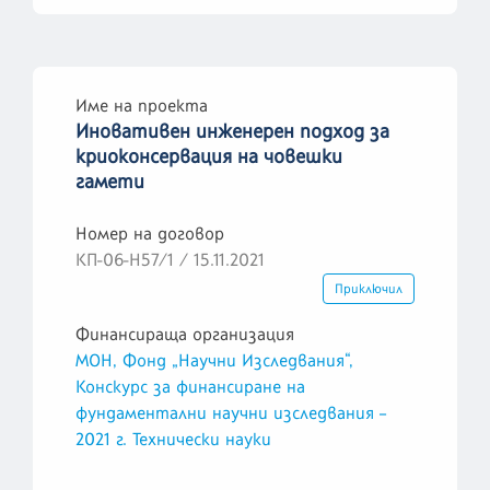
Име на проекта
Иновативен инженерен подход за
криоконсервация на човешки
гамети
Номер на договор
КП-06-Н57/1 / 15.11.2021
Приключил
Финансираща организация
МОН, Фонд „Научни Изследвания“,
Конскурс за финансиране на
фундаментални научни изследвания –
2021 г. Технически науки