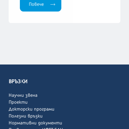
Повече
ВРЪЗКИ
Научни звена
Проекти
Докторски програми
Полезни връзки
Нормативни документи