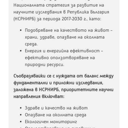
Националната стратегия за развитие на
научните изследвания в Република България
(НСРНИРБ) за периода 2017-2030 г., като:
Подобряване на качеството на живот –
храни, здраве, опазване на околната
среда.
Енергия и енергийна ефективност –
ефективно оползотворяване на
природни ресурси.
Съобразявайки се с нуждата от баланс между
фундаментални и приложни изследвания,
заложена в НСРНИРБ, приоритетните научни
направления включват:
Здраве и качество на живот
Опазване на околната среда
Екологичен мониторинг