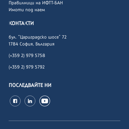
Правилници на ИФТТ-БАН
Имоти под наем
КОНТАКТИ
бул. “Цариградско шосе” 72
1784 София, България
(+359 2) 979 5758
(+359 2)
979 5792
ПОСЛЕДВАЙТЕ НИ