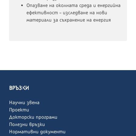
Опазване на околната среда и енергийна
ефективност – изследване на нови
материали за съхранение на енергия
ВРЪЗКИ
Научни звена
Проекти
Докторски програми
Полезни връзки
Нормативни документи